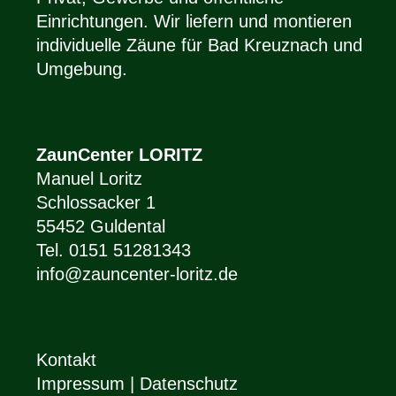
Einrichtungen. Wir liefern und montieren
individuelle Zäune für Bad Kreuznach und
Umgebung.
ZaunCenter LORITZ
Manuel Loritz
Schlossacker 1
55452 Guldental
Tel. 0151 51281343
info@zauncenter-loritz.de
Kontakt
Impressum
|
Datenschutz