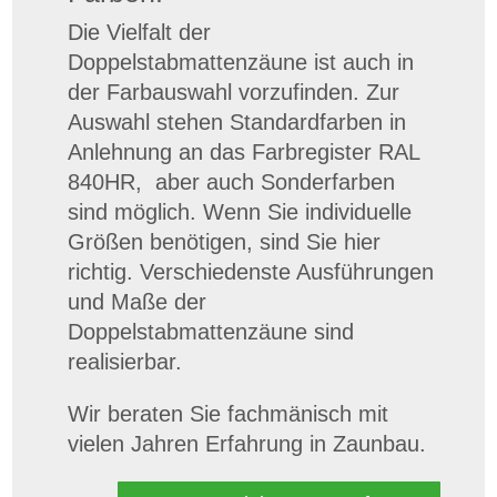
Die Vielfalt der
Doppelstabmattenzäune ist auch in
der Farbauswahl vorzufinden. Zur
Auswahl stehen Standardfarben in
Anlehnung an das Farbregister RAL
840HR,
aber auch Sonderfarben
sind möglich. Wenn Sie individuelle
Größen benötigen, sind Sie hier
richtig. Verschiedenste Ausführungen
und Maße der
Doppelstabmattenzäune sind
realisierbar.
Wir beraten Sie fachmänisch mit
vielen Jahren Erfahrung in Zaunbau.