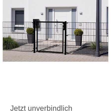
Jetzt unverbindlich