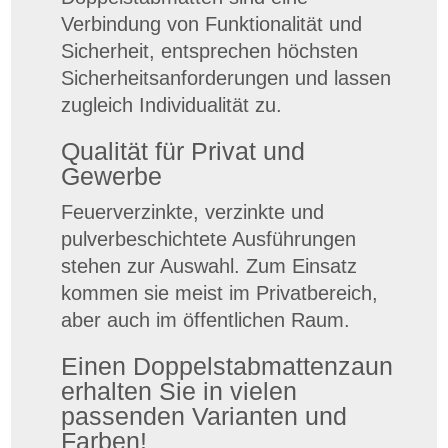
Verbindung von Funktionalität und
Sicherheit, entsprechen höchsten
Sicherheitsanforderungen und lassen
zugleich Individualität zu.
Qualität für Privat und
Gewerbe
Feuerverzinkte, verzinkte und
pulverbeschichtete Ausführungen
stehen zur Auswahl. Zum Einsatz
kommen sie meist im Privatbereich,
aber auch im öffentlichen Raum.
Einen Doppelstabmattenzaun
erhalten Sie in vielen
passenden Varianten und
Farben!