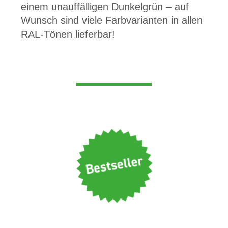
einem unauffälligen Dunkelgrün – auf
Wunsch sind viele Farbvarianten in allen
RAL-Tönen lieferbar!