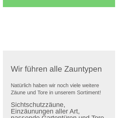
Wir führen alle Zauntypen
Natürlich haben wir noch viele weitere
Zäune und Tore in unserem Sortiment!
Sichtschutzzäune,
Einzäunungen aller Art,
passende Gartentüren und Tore