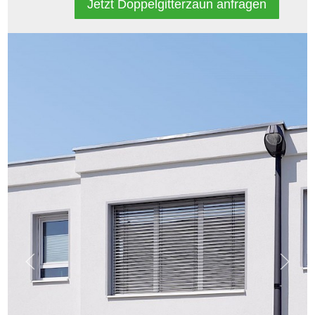
Jetzt Doppelgitterzaun anfragen