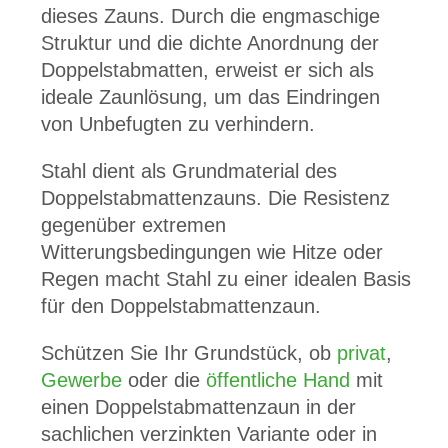
dieses Zauns. Durch die engmaschige
Struktur und die dichte Anordnung der
Doppelstabmatten, erweist er sich als
ideale Zaunlösung, um das Eindringen
von Unbefugten zu verhindern.
Stahl dient als Grundmaterial des
Doppelstabmattenzauns. Die Resistenz
gegenüber extremen
Witterungsbedingungen wie Hitze oder
Regen macht Stahl zu einer idealen Basis
für den Doppelstabmattenzaun.
Schützen Sie Ihr Grundstück, ob
privat
,
Gewerbe
oder die
öffentliche Hand
mit
einen Doppelstabmattenzaun in der
sachlichen verzinkten Variante oder in