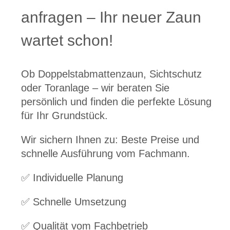
anfragen – Ihr neuer Zaun
wartet schon!
Ob Doppelstabmattenzaun, Sichtschutz
oder Toranlage – wir beraten Sie
persönlich und finden die perfekte Lösung
für Ihr Grundstück.
Wir sichern Ihnen zu: Beste Preise und
schnelle Ausführung vom Fachmann.
✅ Individuelle Planung
✅ Schnelle Umsetzung
✅ Qualität vom Fachbetrieb