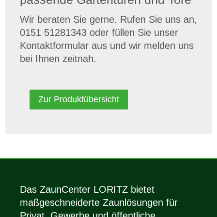
Wir beraten Sie gerne. Rufen Sie uns an,
0151 51281343 oder füllen Sie unser
Kontaktformular aus und wir melden uns
bei Ihnen zeitnah.
Zur Produktübersicht
Das ZaunCenter LORITZ bietet
maßgeschneiderte Zaunlösungen für
Privat, Gewerbe und öffentliche