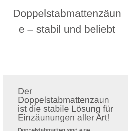
Doppelstabmattenzäun
e – stabil und beliebt
Der
Doppelstabmattenzaun
ist die stabile Lösung für
Einzäunungen aller Art!
Doppelstabmatten sind eine