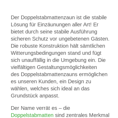
​Der Doppelstabmattenzaun ist die stabile
Lösung für Einzäunungen aller Art! Er
bietet durch seine stabile Ausführung
sicheren Schutz vor ungebetenen Gästen.
Die robuste Konstruktion hält sämtlichen
Witterungsbedingungen stand und fügt
sich unauffällig in die Umgebung ein. Die
vielfältigen Gestaltungsmöglichkeiten
des Doppelstabmattenzauns ermöglichen
es unseren Kunden, ein Design zu
wählen, welches sich ideal an das
Grundstück anpasst.
Der Name verrät es – die
Doppelstabmatten
sind zentrales Merkmal